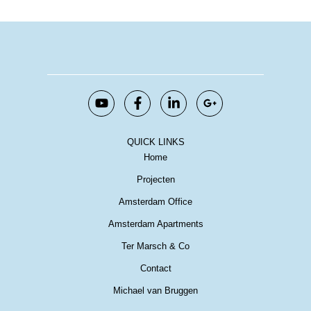
QUICK LINKS
Home
Projecten
Amsterdam Office
Amsterdam Apartments
Ter Marsch & Co
Contact
Michael van Bruggen