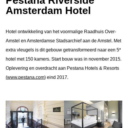
Pestana Riverside
Amsterdam Hotel
Hotel ontwikkeling van het voormalige Raadhuis Over-
Amstel en Amsterdamse Stadsarchief aan de Amstel. Met
extra vleugels is dit gebouw getransformeerd naar een 5*
hotel met 150 kamers. Start bouw was in november 2015.
Oplevering en overdracht aan Pestana Hotels & Resorts
(
www.pestana.com
)
eind 2017.