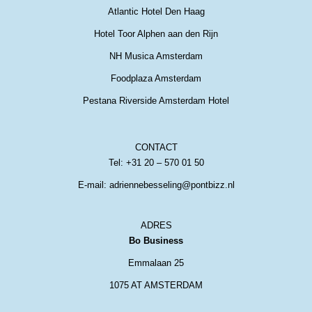
Atlantic Hotel Den Haag
Hotel Toor Alphen aan den Rijn
NH Musica Amsterdam
Foodplaza Amsterdam
Pestana Riverside Amsterdam Hotel
CONTACT
Tel: +31 20 – 570 01 50
E-mail: adriennebesseling@pontbizz.nl
ADRES
Bo Business
Emmalaan 25
1075 AT AMSTERDAM