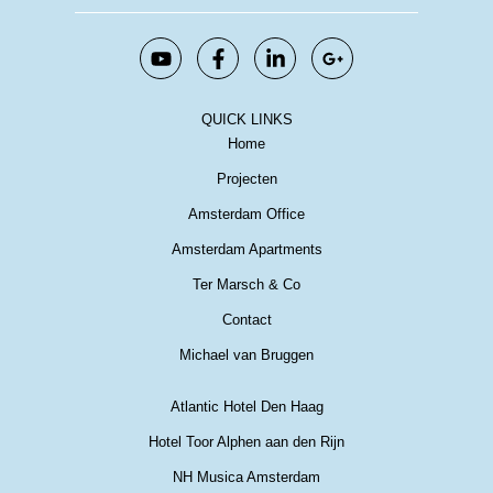
QUICK LINKS
Home
Projecten
Amsterdam Office
Amsterdam Apartments
Ter Marsch & Co
Contact
Michael van Bruggen
Atlantic Hotel Den Haag
Hotel Toor Alphen aan den Rijn
NH Musica Amsterdam