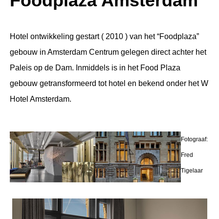
Foodplaza Amsterdam
Hotel ontwikkeling gestart ( 2010 ) van het “Foodplaza”
gebouw in Amsterdam Centrum gelegen direct achter het
Paleis op de Dam. Inmiddels is in het Food Plaza
gebouw getransformeerd tot hotel en bekend onder het W
Hotel Amsterdam.
Fotograaf:
Fred
Tigelaar